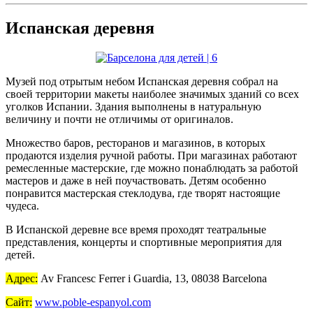
Испанская деревня
Музей под отрытым небом Испанская деревня собрал на
своей территории макеты наиболее значимых зданий со всех
уголков Испании. Здания выполнены в натуральную
величину и почти не отличимы от оригиналов.
Множество баров, ресторанов и магазинов, в которых
продаются изделия ручной работы. При магазинах работают
ремесленные мастерские, где можно понаблюдать за работой
мастеров и даже в ней поучаствовать. Детям особенно
понравится мастерская стеклодува, где творят настоящие
чудеса.
В Испанской деревне все время проходят театральные
представления, концерты и спортивные мероприятия для
детей.
Адрес:
Av Francesc Ferrer i Guardia, 13, 08038 Barcelona
Сайт:
www.poble-espanyol.com