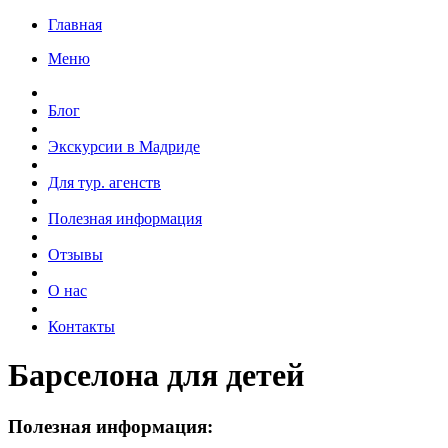
Главная
Меню
Блог
Экскурсии в Мадриде
Для тур. агенств
Полезная информация
Отзывы
О нас
Контакты
Барселона для детей
Полезная информация: