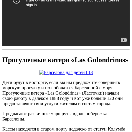
Прогулочные катера «Las Golondrinas»
Дети будут в восторге, если вы им предложите совершить
морскую прогулку и полюбоваться Барселоной с моря.
Прогулочные катера «Las Golondrinas» (Ласточки) начали
свою работу в далеком 1888 году и вот уже больше 120 они
предоставляют свои услуги жителям и гостям города.
Предлагают различные маршруты вдоль побережья
Барселоны.
Кассы находятся в старом порту недалеко от статуи Колумба