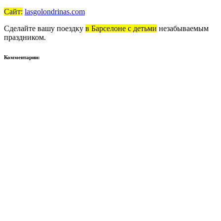
Сайт:
lasgolondrinas.com
Сделайте вашу поездку
в Барселоне с детьми
незабываемым
праздником.
Комментарии: