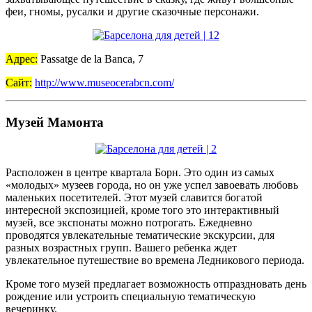
феи, гномы, русалки и другие сказочные персонажи.
Адрес:
Passatge de la Banca, 7
Сайт:
http://www.museocerabcn.com/
Музей Мамонта
Расположен в центре квартала Борн. Это один из самых
«молодых» музеев города, но он уже успел завоевать любовь
маленьких посетителей. Этот музей славится богатой
интересной экспозицией, кроме того это интерактивный
музей, все экспонаты можно потрогать. Ежедневно
проводятся увлекательные тематические экскурсии, для
разных возрастных групп. Вашего ребенка ждет
увлекательное путешествие во времена Ледникового периода.
Кроме того музей предлагает возможность отпраздновать день
рождение или устроить специальную тематическую
вечеринку.