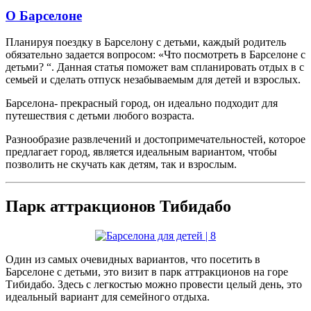
О Барселоне
Планируя поездку в Барселону с детьми, каждый родитель
обязательно задается вопросом: «Что посмотреть в Барселоне с
детьми? “. Данная статья поможет вам спланировать отдых в с
семьей и сделать отпуск незабываемым для детей и взрослых.
Барселона- прекрасный город, он идеально подходит для
путешествия с детьми любого возраста.
Разнообразие развлечений и достопримечательностей, которое
предлагает город, является идеальным вариантом, чтобы
позволить не скучать как детям, так и взрослым.
Парк аттракционов Тибидабо
Один из самых очевидных вариантов, что посетить в
Барселоне с детьми, это визит в парк аттракционов на горе
Тибидабо. Здесь с легкостью можно провести целый день, это
идеальный вариант для семейного отдыха.