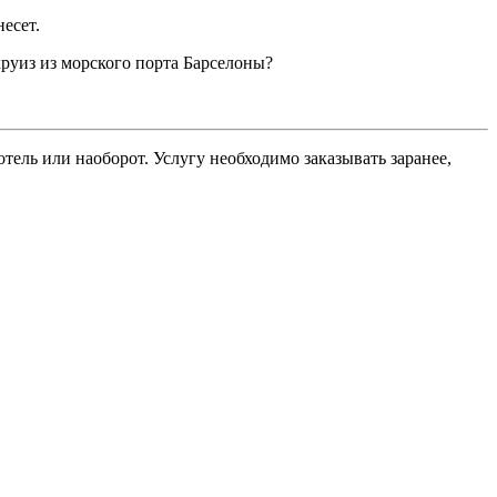
несет.
круиз из морского порта Барселоны?
ель или наоборот. Услугу необходимо заказывать заранее,