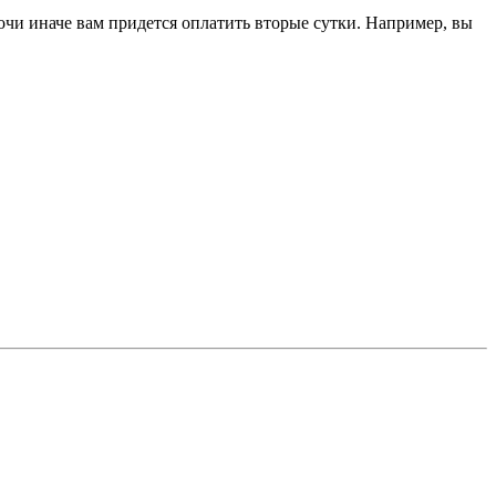
ночи иначе вам придется оплатить вторые сутки. Например, вы