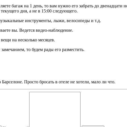
яете багаж на 1 день, то вам нужно его забрать до двенадцати 
 текущего дня, а не в 15:00 следующего.
музыкальные инструменты, лыжи, велосипеды и т.д.
ваете вы. Ведется видео-наблюдение.
 вещи на несколько месяцев.
 замечанием, то будем рады его разместить.
 Барселоне. Просто бросать в отеле не хотели, мало ли что.