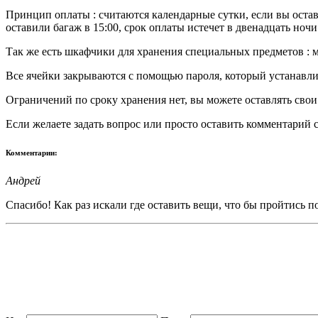
Принцип оплаты : считаются календарные сутки, если вы оставл
оставили багаж в 15:00, срок оплаты истечет в двенадцать ночи
Так же есть шкафчики для хранения специальных предметов : 
Все ячейки закрываются с помощью пароля, который устанавли
Ограничений по сроку хранения нет, вы можете оставлять свои
Если желаете задать вопрос или просто оставить комментарий с
Комментарии:
Андрей
Спасибо! Как раз искали где оставить вещи, что бы пройтись по