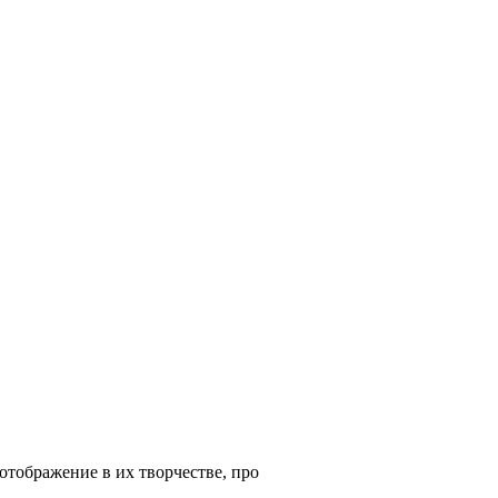
отображение в их творчестве, про