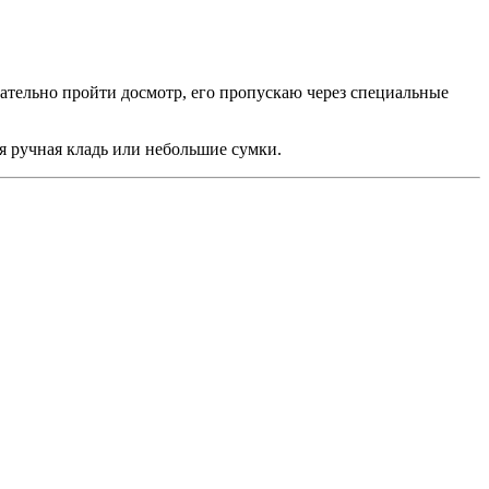
зательно пройти досмотр, его пропускаю через специальные
я ручная кладь или небольшие сумки.